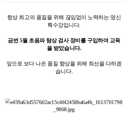
항상 최고의 품질을 위해 끊임없이 노력하는 영신
특수강입니다.
금번 5월 초음파 탐상 검사 장비를 구입하여 교육
을 받았습니다.
앞으로 보다 나은 품질 향상을 위해 최선을 다하겠
습니다.