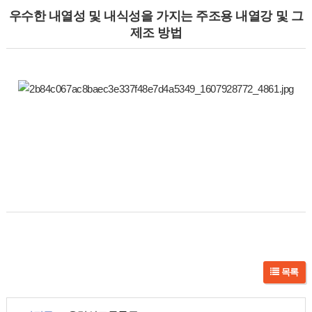
우수한 내열성 및 내식성을 가지는 주조용 내열강 및 그
제조 방법
목록